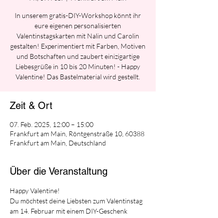
In unserem gratis-DIY-Workshop könnt ihr
eure eigenen personalisierten
Valentinstagskarten mit Nalin und Carolin
gestalten! Experimentiert mit Farben, Motiven
und Botschaften und zaubert einizigartige
Liebesgrüße in 10 bis 20 Minuten! - Happy
Valentine! Das Bastelmaterial wird gestellt.
Zeit & Ort
07. Feb. 2025, 12:00 – 15:00
Frankfurt am Main, Röntgenstraße 10, 60388
Frankfurt am Main, Deutschland
Über die Veranstaltung
Happy Valentine!
Du möchtest deine Liebsten zum Valentinstag 
am 14. Februar mit einem DIY-Geschenk 