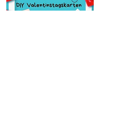
Diese Veranstaltung teilen