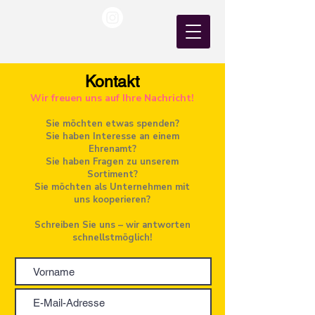
Kontakt
Wir freuen uns auf Ihre Nachricht!
Sie möchten etwas spenden?
Sie haben Interesse an einem
Ehrenamt?
Sie haben Fragen zu unserem
Sortiment?
Sie möchten als Unternehmen mit
uns kooperieren?
Schreiben Sie uns – wir antworten
schnellstmöglich!